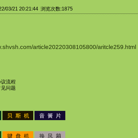
/03/21 20:21:44 浏览次数:1875
w.shvsh.com/article20220308105800/aritcle259.html
协议流程
常见问题