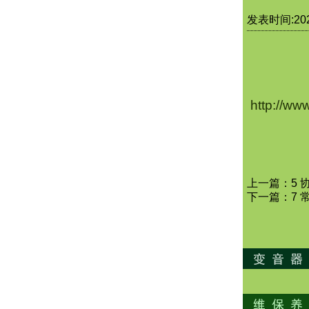
发表时间:2022
http://ww
上一篇：
5 
下一篇：
7 