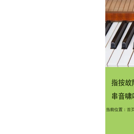
当前位置：
首