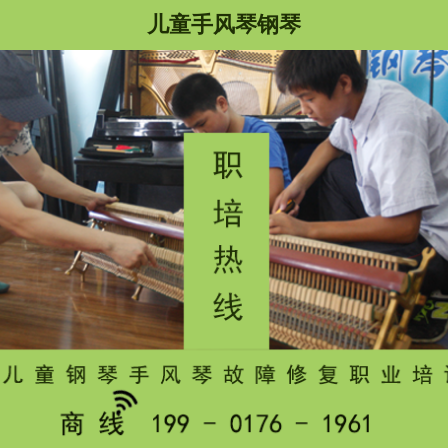
儿童手风琴钢琴