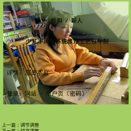
上一篇：
调节调整
下一篇：
切克调整