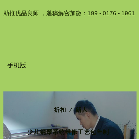
助推优品良师 ，递稿解密加微：199 - 0176 - 1961
1
2