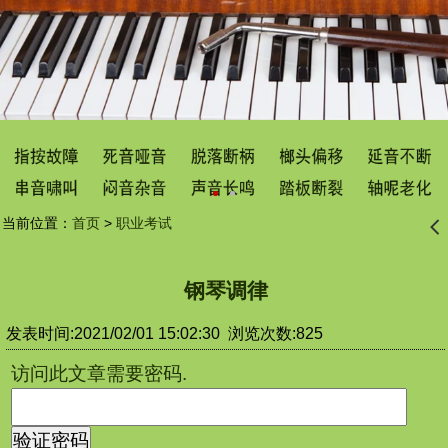
当前位置：
首页
>
职业考试
󰊒
钢琴调律
发表时间:2021/02/01 15:02:30 浏览次数:825
访问此文章需要密码.