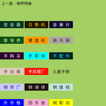
上一篇：
钢琴维修