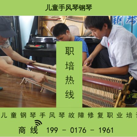
儿童手风琴钢琴